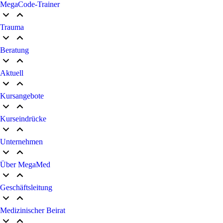
MegaCode-Trainer
Trauma
Beratung
Aktuell
Kursangebote
Kurseindrücke
Unternehmen
Über MegaMed
Geschäftsleitung
Medizinischer Beirat