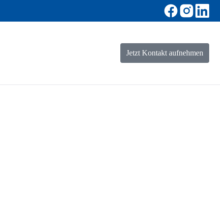
Jetzt Kontakt aufnehmen