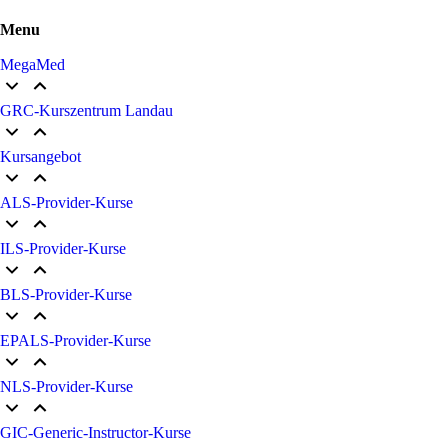
Menu
MegaMed
GRC-Kurszentrum Landau
Kursangebot
ALS-Provider-Kurse
ILS-Provider-Kurse
BLS-Provider-Kurse
EPALS-Provider-Kurse
NLS-Provider-Kurse
GIC-Generic-Instructor-Kurse