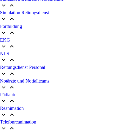
Simulation Rettungsdienst
Fortbildung
EKG
NLS
Rettungsdienst-Personal
Notärzte und Notfallteams
Pädiatrie
Reanimation
Telefonreanimation